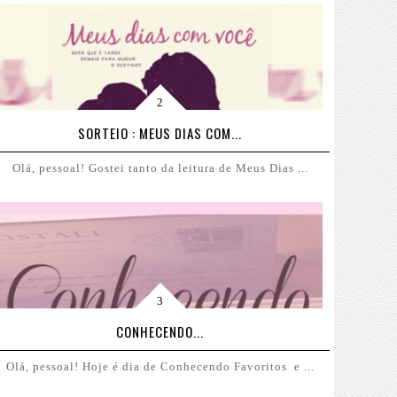
SORTEIO : MEUS DIAS COM...
Olá, pessoal! Gostei tanto da leitura de Meus Dias ...
CONHECENDO...
Olá, pessoal! Hoje é dia de Conhecendo Favoritos e ...