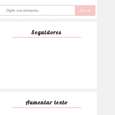
Buscar
Seguidores
Aumentar texto