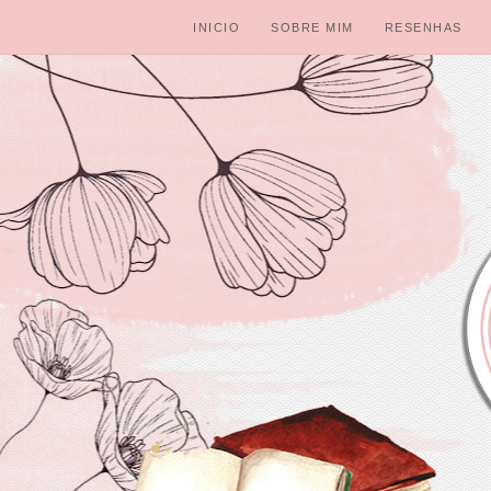
INICIO
SOBRE MIM
RESENHAS