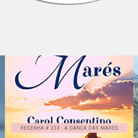
RESENHA # 233 : A DANÇA DAS MARÉS