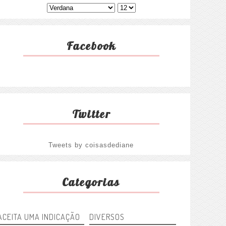
Facebook
Twitter
Tweets by coisasdediane
Categorias
ACEITA UMA INDICAÇÃO
DIVERSOS