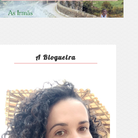
A Blogueira