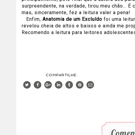
surpreendente, na verdade, tirou meu chão... É 
mas, sinceramente, fez a leitura valer a pena!
Enfim,
Anatomia de um Excluído
foi uma leitu
revelou cheia de altos e baixos e ainda me pro
Recomendo a leitura para leitores adolescentes
COMPARTILHE: