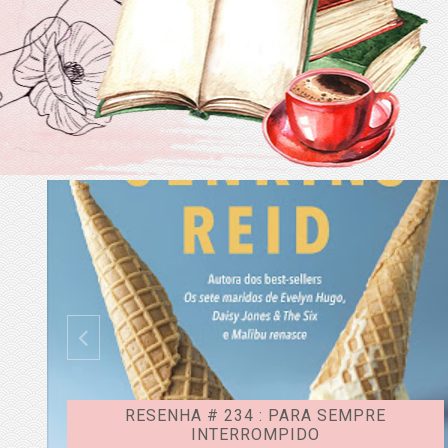
RESENHA # 234 : PARA SEMPRE
INTERROMPIDO