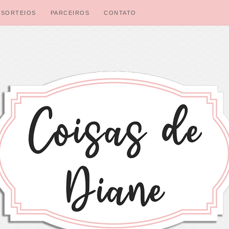
SORTEIOS
PARCEIROS
CONTATO